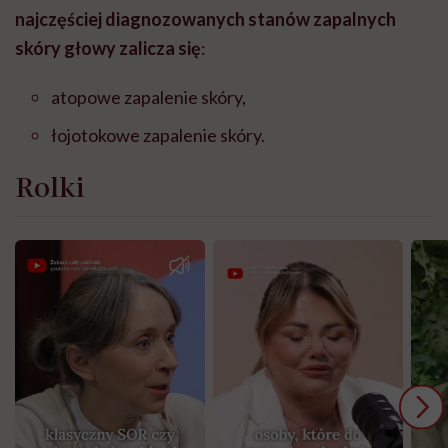
najczęściej diagnozowanych stanów zapalnych
skóry głowy zalicza się
:
atopowe zapalenie skóry,
łojotokowe zapalenie skóry.
Rolki