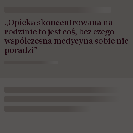
„Opieka skoncentrowana na
rodzinie to jest coś, bez czego
współczesna medycyna sobie nie
poradzi”