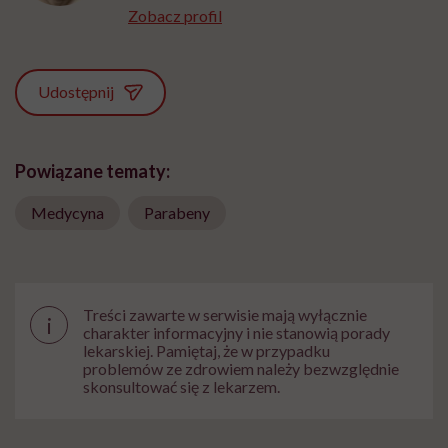
Zobacz profil
Udostępnij
Powiązane tematy:
Medycyna
Parabeny
Treści zawarte w serwisie mają wyłącznie
i
charakter informacyjny i nie stanowią porady
lekarskiej. Pamiętaj, że w przypadku
problemów ze zdrowiem należy bezwzględnie
skonsultować się z lekarzem.