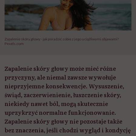
Zapalenie skóry głowy - jak poradzić sobie z jego uciążliwymi objawami?
Pexels.com
Zapalenie skóry głowy może mieć różne
przyczyny, ale niemal zawsze wywołuje
nieprzyjemne konsekwencje. Wysuszenie,
świąd, zaczerwienienie, łuszczenie skóry,
niekiedy nawet ból, mogą skutecznie
uprzykrzyć normalne funkcjonowanie.
Zapalenie skóry głowy nie pozostaje także
bez znaczenia, jeśli chodzi wygląd i kondycję