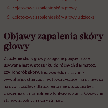
Łojotokowe zapalenie skóry głowy
Łojotokowe zapalenie skóry głowy u dziecka
Objawy zapalenia skóry
głowy
Zapalenie skóry głowy to ogólne pojęcie, które
używane jest w stosunku do różnych dermatoz,
czyli chorób skóry
. Bez względu na czynnik
wywołujący stan zapalny, towarzyszące mu objawy są
na ogół uciążliwe dla pacjenta i nie pozostają bez
znaczenia dla normalnego funkcjonowania. Objawami
stanów zapalnych skóry są m.in.: