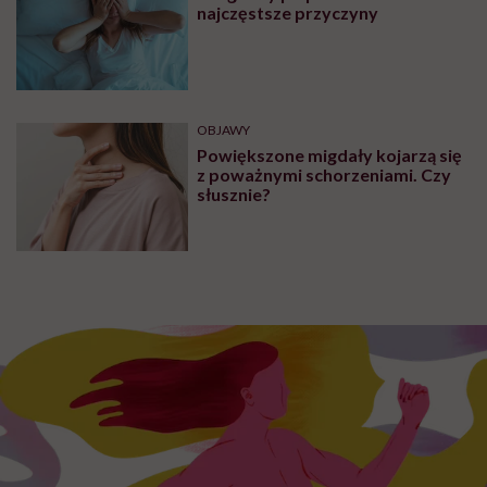
najczęstsze przyczyny
OBJAWY
Powiększone migdały kojarzą się
z poważnymi schorzeniami. Czy
słusznie?