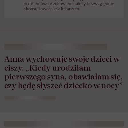
problemów ze zdrowiem należy bezwzględnie
skonsultować się z lekarzem.
Anna wychowuje swoje dzieci w
ciszy. „Kiedy urodziłam
pierwszego syna, obawiałam się,
czy będę słyszeć dziecko w nocy”