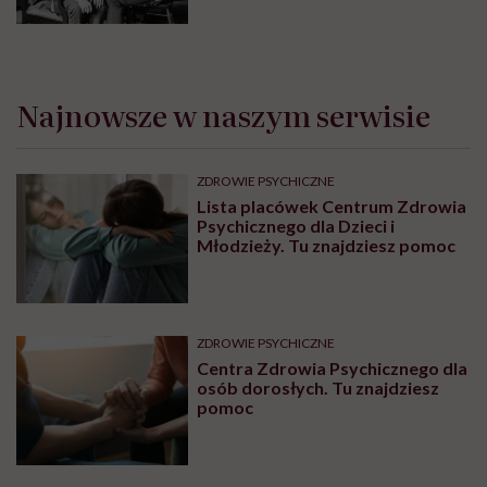
Najnowsze w naszym serwisie
ZDROWIE PSYCHICZNE
Lista placówek Centrum Zdrowia
Psychicznego dla Dzieci i
Młodzieży. Tu znajdziesz pomoc
ZDROWIE PSYCHICZNE
Centra Zdrowia Psychicznego dla
osób dorosłych. Tu znajdziesz
pomoc