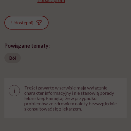
Zobacz profil
Udostępnij
Powiązane tematy:
Ból
Treści zawarte w serwisie mają wyłącznie
i
charakter informacyjny i nie stanowią porady
lekarskiej. Pamiętaj, że w przypadku
problemów ze zdrowiem należy bezwzględnie
skonsultować się z lekarzem.