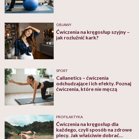
OBJAWY
Ćwiczenia na kręgosłup szyjny –
jak rozluźnić kark?
SPORT
Callanetics – ćwiczenia
odchudzające i ich efekty. Poznaj
ćwiczenia, które nie męczą
PROFILAKTYKA
Ćwiczenia na kręgosłup dla
każdego, czyli sposób na zdrowe
plecy. Jak właściwie dobrać