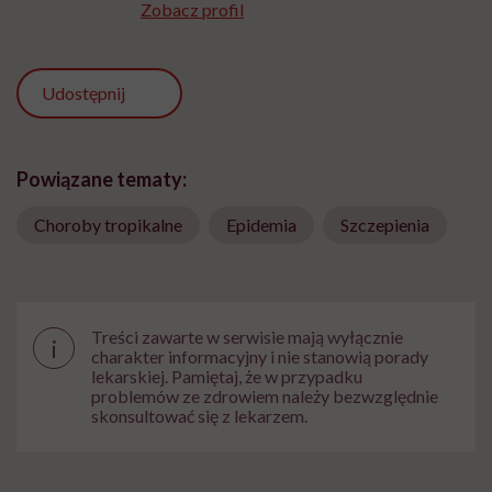
Zobacz profil
Udostępnij
Powiązane tematy:
Choroby tropikalne
Epidemia
Szczepienia
Treści zawarte w serwisie mają wyłącznie
i
charakter informacyjny i nie stanowią porady
lekarskiej. Pamiętaj, że w przypadku
problemów ze zdrowiem należy bezwzględnie
skonsultować się z lekarzem.