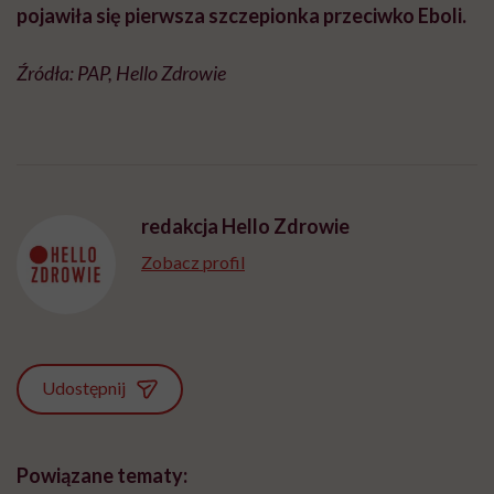
pojawiła się pierwsza szczepionka przeciwko Eboli.
Źródła: PAP, Hello Zdrowie
redakcja Hello Zdrowie
Zobacz profil
Udostępnij
Powiązane tematy: