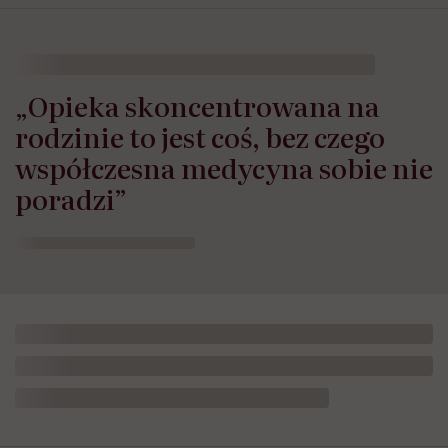
„Opieka skoncentrowana na
rodzinie to jest coś, bez czego
współczesna medycyna sobie nie
poradzi”