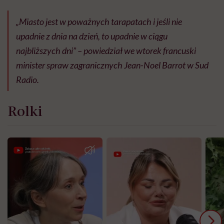
„Miasto jest w poważnych tarapatach i jeśli nie
upadnie z dnia na dzień, to upadnie w ciągu
najbliższych dni” – powiedział we wtorek francuski
minister spraw zagranicznych Jean-Noel Barrot w Sud
Radio.
Rolki