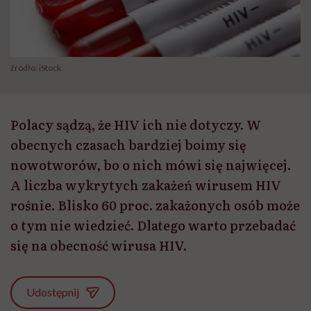
źródło: iStock
Polacy sądzą, że HIV ich nie dotyczy. W
obecnych czasach bardziej boimy się
nowotworów, bo o nich mówi się najwięcej.
A liczba wykrytych zakażeń wirusem HIV
rośnie. Blisko 60 proc. zakażonych osób może
o tym nie wiedzieć. Dlatego warto przebadać
się na obecność wirusa HIV.
Udostępnij