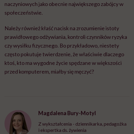
naczyniowych jako obecnie największego zabójcy w
społeczeństwie.
Należy również kłaść nacisk na zrozumienie istoty
prawidłowego odżywiania, kontroli czynników ryzyka
czy wysiłku fizycznego. Bo przykładowo, niestety
często pokutuje twierdzenie, że właściwie dlaczego
ktoś, kto ma wygodne życie spędzane w większości
przed komputerem, miałby się męczyć?
Magdalena Bury-Motyl
Z wykształcenia - dziennikarka, pedagożka
i ekspertka ds. żywienia