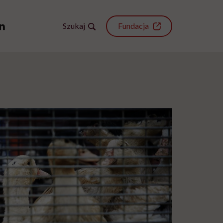
Szukaj
Fundacja