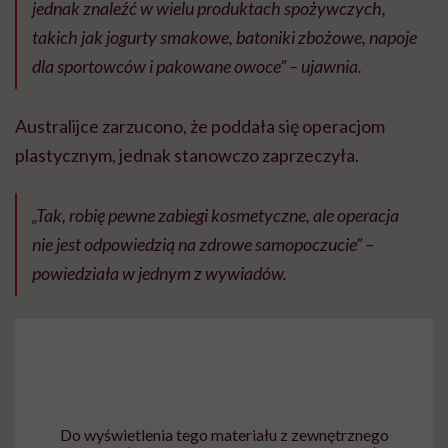
jednak znaleźć w wielu produktach spożywczych,
takich jak jogurty smakowe, batoniki zbożowe, napoje
dla sportowców i pakowane owoce” – ujawnia.
Australijce zarzucono, że poddała się operacjom
plastycznym, jednak stanowczo zaprzeczyła.
„Tak, robię pewne zabiegi kosmetyczne, ale operacja
nie jest odpowiedzią na zdrowe samopoczucie” –
powiedziała w jednym z wywiadów.
Do wyświetlenia tego materiału z zewnętrznego