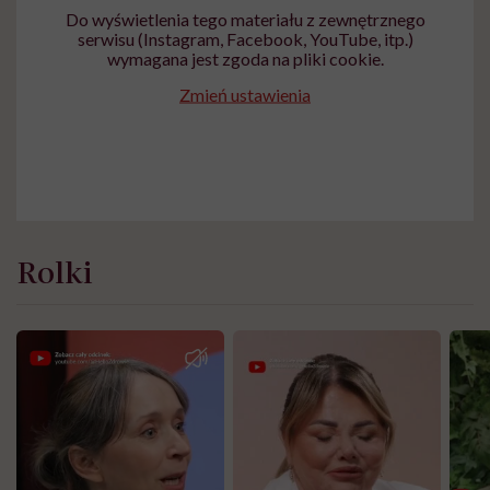
Do wyświetlenia tego materiału z zewnętrznego
serwisu (Instagram, Facebook, YouTube, itp.)
wymagana jest zgoda na pliki cookie.
Zmień ustawienia
Rolki