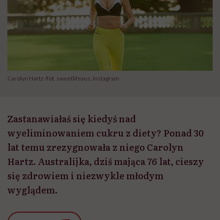
Carolyn Hartz /fot. sweetlifeaus, Instagram
Zastanawiałaś się kiedyś nad
wyeliminowaniem cukru z diety? Ponad 30
lat temu zrezygnowała z niego Carolyn
Hartz. Australijka, dziś mająca 76 lat, cieszy
się zdrowiem i niezwykle młodym
wyglądem.