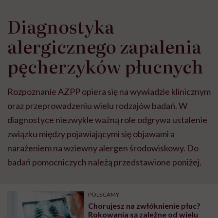
Diagnostyka
alergicznego zapalenia
pęcherzyków płucnych
Rozpoznanie AZPP opiera się na wywiadzie klinicznym
oraz przeprowadzeniu wielu rodzajów badań. W
diagnostyce niezwykle ważną role odgrywa ustalenie
związku między pojawiającymi się objawami a
narażeniem na wziewny alergen środowiskowy. Do
badań pomocniczych należą przedstawione poniżej.
POLECAMY
Chorujesz na zwłóknienie płuc?
Rokowania są zależne od wielu