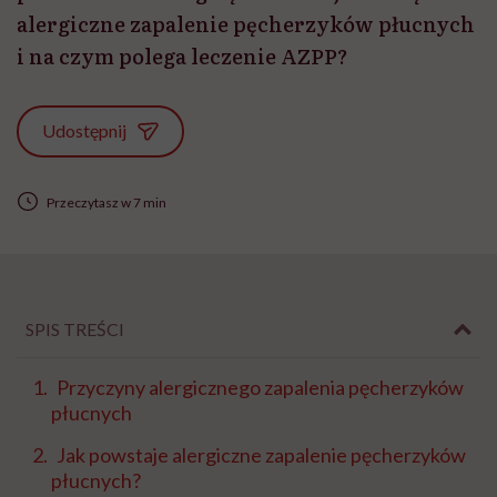
alergiczne zapalenie pęcherzyków płucnych
i na czym polega leczenie AZPP?
Udostępnij
Przeczytasz w 7 min
SPIS TREŚCI
Przyczyny alergicznego zapalenia pęcherzyków
płucnych
Jak powstaje alergiczne zapalenie pęcherzyków
płucnych?