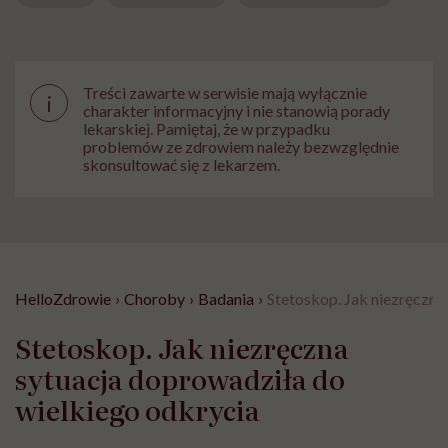
Treści zawarte w serwisie mają wyłącznie
i
charakter informacyjny i nie stanowią porady
lekarskiej. Pamiętaj, że w przypadku
problemów ze zdrowiem należy bezwzględnie
skonsultować się z lekarzem.
HelloZdrowie
›
Choroby
›
Badania
›
Stetoskop. Jak niezręczna
Stetoskop. Jak niezręczna
sytuacja doprowadziła do
wielkiego odkrycia