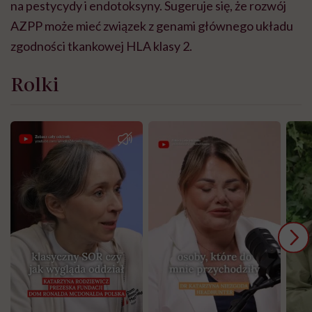
na pestycydy i endotoksyny. Sugeruje się, że rozwój
AZPP może mieć związek z genami głównego układu
zgodności tkankowej HLA klasy 2.
Rolki