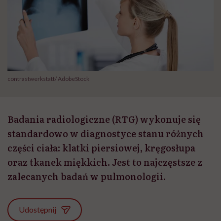
contrastwerkstatt/ AdobeStock
Badania radiologiczne (RTG) wykonuje się
standardowo w diagnostyce stanu różnych
części ciała: klatki piersiowej, kręgosłupa
oraz tkanek miękkich. Jest to najczęstsze z
zalecanych badań w pulmonologii.
Udostępnij