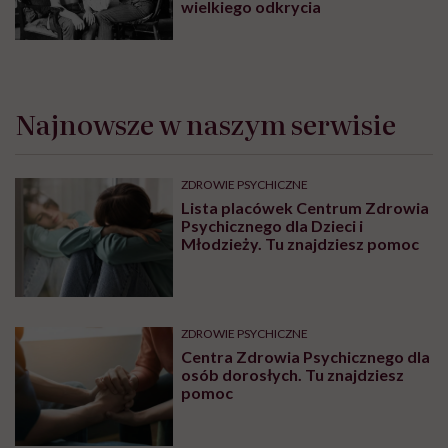
wielkiego odkrycia
Najnowsze w naszym serwisie
ZDROWIE PSYCHICZNE
Lista placówek Centrum Zdrowia
Psychicznego dla Dzieci i
Młodzieży. Tu znajdziesz pomoc
ZDROWIE PSYCHICZNE
Centra Zdrowia Psychicznego dla
osób dorosłych. Tu znajdziesz
pomoc