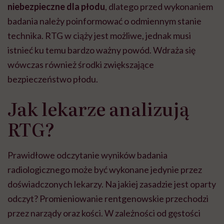
niebezpieczne dla płodu
, dlatego przed wykonaniem
badania należy poinformować o odmiennym stanie
technika. RTG w ciąży jest możliwe, jednak musi
istnieć ku temu bardzo ważny powód. Wdraża się
wówczas również środki zwiększające
bezpieczeństwo płodu.
Jak lekarze analizują
RTG?
Prawidłowe odczytanie wyników badania
radiologicznego może być wykonane jedynie przez
doświadczonych lekarzy. Na jakiej zasadzie jest oparty
odczyt? Promieniowanie rentgenowskie przechodzi
przez narządy oraz kości. W zależności od gęstości