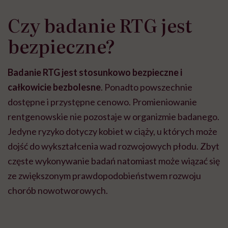
Czy badanie RTG jest
bezpieczne?
Badanie RTG jest stosunkowo bezpieczne i
całkowicie bezbolesne
. Ponadto powszechnie
dostępne i przystępne cenowo. Promieniowanie
rentgenowskie nie pozostaje w organizmie badanego.
Jedyne ryzyko dotyczy kobiet w ciąży, u których może
dojść do wykształcenia wad rozwojowych płodu. Zbyt
częste wykonywanie badań natomiast może wiązać się
ze zwiększonym prawdopodobieństwem rozwoju
chorób nowotworowych.