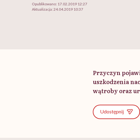
Opublikowano:
17.02.2019 12:27
Aktualizacja:
24.04.2019 10:37
Przyczyn pojawi
uszkodzenia nac
wątroby oraz ur
Udostępnij