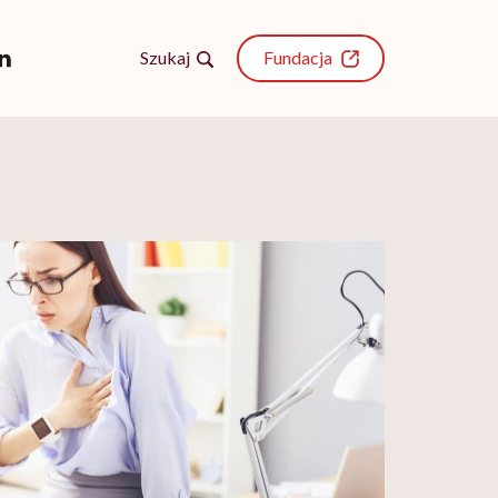
Szukaj
Fundacja