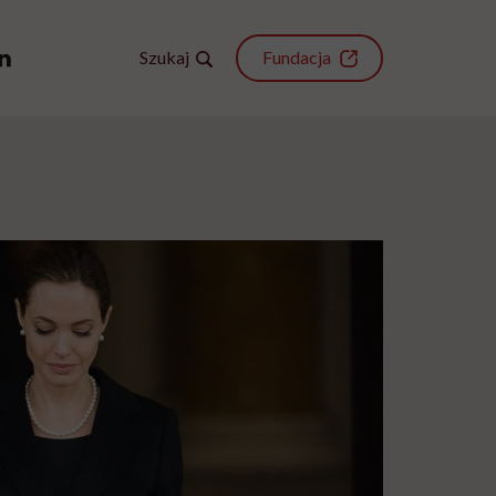
Szukaj
Fundacja