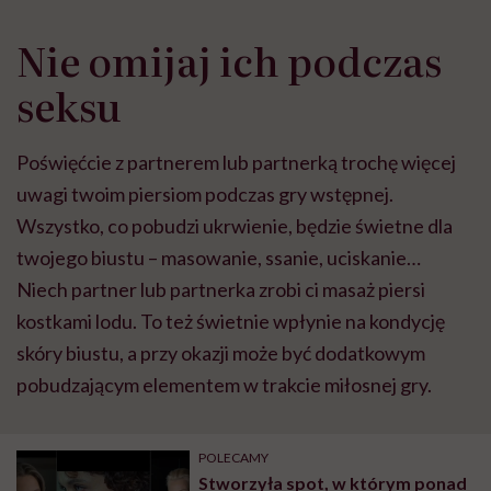
Nie omijaj ich podczas
seksu
Poświęćcie z partnerem lub partnerką trochę więcej
uwagi twoim piersiom podczas gry wstępnej.
Wszystko, co pobudzi ukrwienie, będzie świetne dla
twojego biustu – masowanie, ssanie, uciskanie…
Niech partner lub partnerka zrobi ci masaż piersi
kostkami lodu. To też świetnie wpłynie na kondycję
skóry biustu, a przy okazji może być dodatkowym
pobudzającym elementem w trakcie miłosnej gry.
POLECAMY
Stworzyła spot, w którym ponad