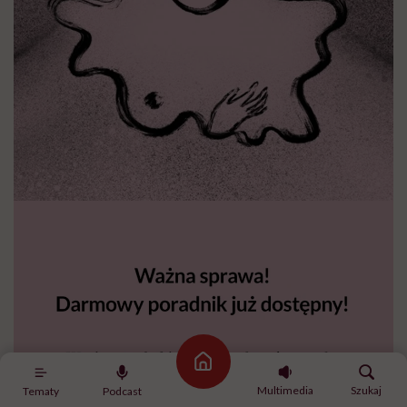
Strona główna
Multimedia
Szukaj
Tematy
Podcast