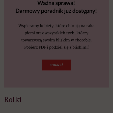
Rolki