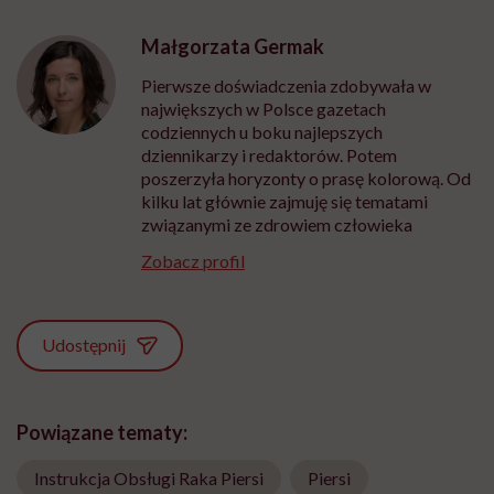
Małgorzata Germak
Pierwsze doświadczenia zdobywała w
największych w Polsce gazetach
codziennych u boku najlepszych
dziennikarzy i redaktorów. Potem
poszerzyła horyzonty o prasę kolorową. Od
kilku lat głównie zajmuję się tematami
związanymi ze zdrowiem człowieka
Zobacz profil
Udostępnij
Powiązane tematy:
Instrukcja Obsługi Raka Piersi
Piersi