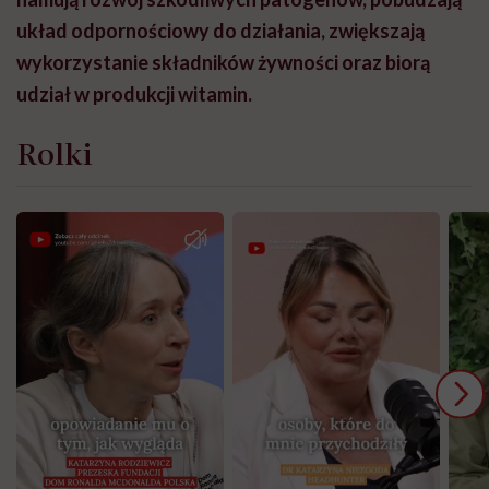
układ odpornościowy do działania, zwiększają
wykorzystanie składników żywności oraz biorą
udział w produkcji witamin.
Rolki