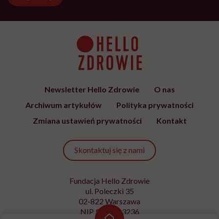
Newsletter Hello Zdrowie
O nas
Archiwum artykułów
Polityka prywatności
Zmiana ustawień prywatności
Kontakt
Skontaktuj się z nami
Fundacja Hello Zdrowie
ul. Poleczki 35
02-822 Warszawa
NIP 9512613236