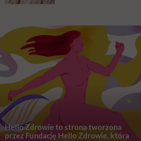
Hello Zdrowie to strona tworzona
przez Fundację Hello Zdrowie, która