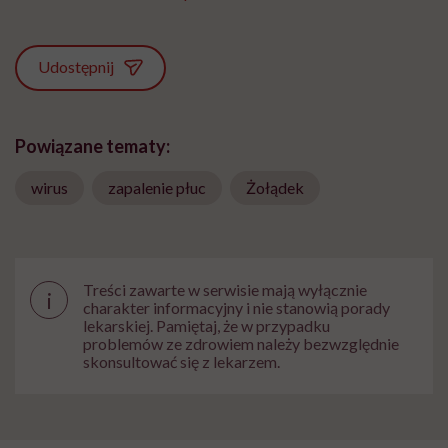
Udostępnij
Powiązane tematy:
wirus
zapalenie płuc
Żołądek
Treści zawarte w serwisie mają wyłącznie
i
charakter informacyjny i nie stanowią porady
lekarskiej. Pamiętaj, że w przypadku
problemów ze zdrowiem należy bezwzględnie
skonsultować się z lekarzem.