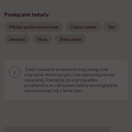
Powiązane tematy:
Media społecznościowe
Odpoczynek
Sen
Senność
Stres
Zmęczenie
Treści zawarte w serwisie mają wyłącznie
i
charakter informacyjny i nie stanowią porady
lekarskiej. Pamiętaj, że w przypadku
problemów ze zdrowiem należy bezwzględnie
skonsultować się z lekarzem.