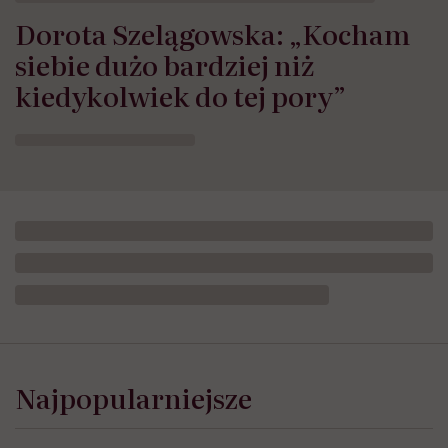
Dorota Szelągowska: „Kocham
siebie dużo bardziej niż
kiedykolwiek do tej pory”
Najpopularniejsze