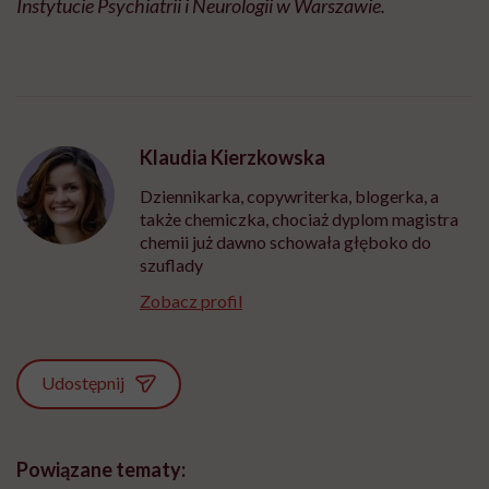
Instytucie Psychiatrii i Neurologii w Warszawie.
Klaudia Kierzkowska
Dziennikarka, copywriterka, blogerka, a
także chemiczka, chociaż dyplom magistra
chemii już dawno schowała głęboko do
szuflady
Zobacz profil
Udostępnij
Powiązane tematy: