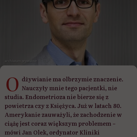
archiwum prywatne
O
dżywianie ma olbrzymie znaczenie.
Nauczyły mnie tego pacjentki, nie
studia. Endometrioza nie bierze się z
powietrza czy z Księżyca. Już w latach 80.
Amerykanie zauważyli, że zachodzenie w
ciążę jest coraz większym problemem –
mówi Jan Olek, ordynator Kliniki