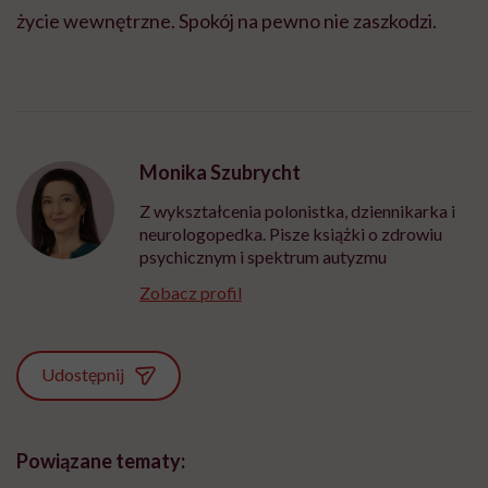
życie wewnętrzne. Spokój na pewno nie zaszkodzi.
Monika Szubrycht
Z wykształcenia polonistka, dziennikarka i
neurologopedka. Pisze książki o zdrowiu
psychicznym i spektrum autyzmu
Zobacz profil
Udostępnij
Powiązane tematy: