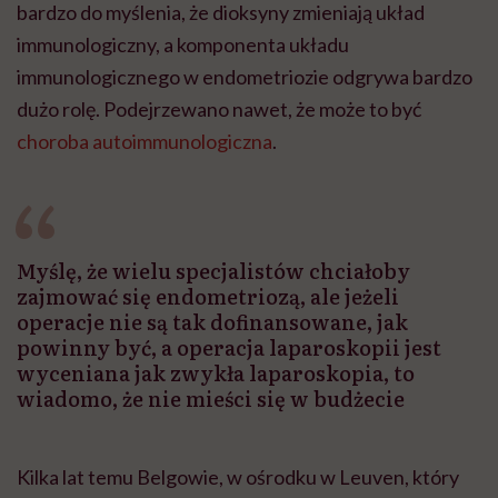
bardzo do myślenia, że dioksyny zmieniają układ
immunologiczny, a komponenta układu
immunologicznego w endometriozie odgrywa bardzo
dużo rolę. Podejrzewano nawet, że może to być
choroba autoimmunologiczna
.
Myślę, że wielu specjalistów chciałoby
zajmować się endometriozą, ale jeżeli
operacje nie są tak dofinansowane, jak
powinny być, a operacja laparoskopii jest
wyceniana jak zwykła laparoskopia, to
wiadomo, że nie mieści się w budżecie
Kilka lat temu Belgowie, w ośrodku w
Leuven
, który