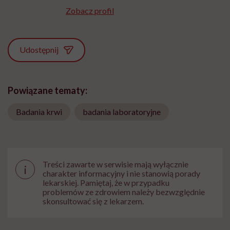
Zobacz profil
Udostępnij
Powiązane tematy:
Badania krwi
badania laboratoryjne
Treści zawarte w serwisie mają wyłącznie
i
charakter informacyjny i nie stanowią porady
lekarskiej. Pamiętaj, że w przypadku
problemów ze zdrowiem należy bezwzględnie
skonsultować się z lekarzem.