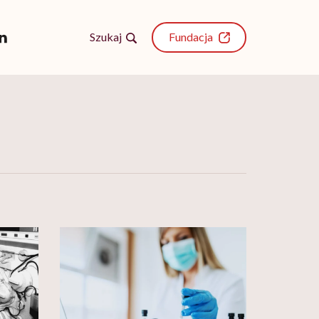
Szukaj
Fundacja