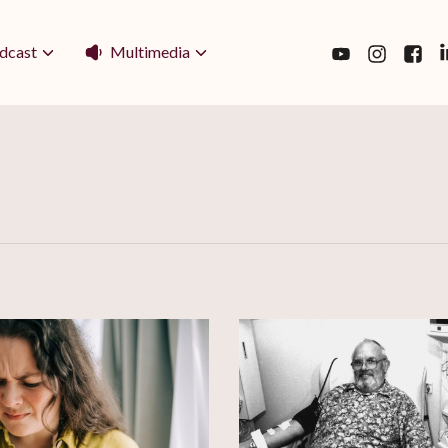
Multimedia
dcast