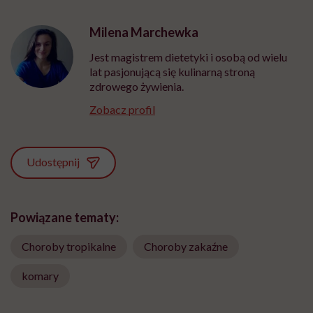
Milena Marchewka
Jest magistrem dietetyki i osobą od wielu
lat pasjonującą się kulinarną stroną
zdrowego żywienia.
Zobacz profil
Udostępnij
Powiązane tematy:
Choroby tropikalne
Choroby zakaźne
komary