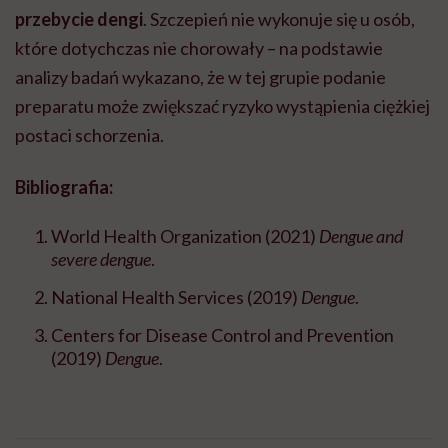
przebycie dengi
. Szczepień nie wykonuje się u osób,
które dotychczas nie chorowały – na podstawie
analizy badań wykazano, że w tej grupie podanie
preparatu może zwiększać ryzyko wystąpienia ciężkiej
postaci schorzenia.
Bibliografia:
World Health Organization (2021)
Dengue and
severe dengue
.
National Health Services (2019)
Dengue
.
Centers for Disease Control and Prevention
(2019)
Dengue
.