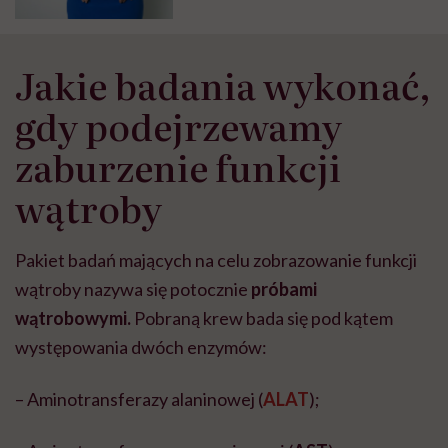
Jakie badania wykonać,
gdy podejrzewamy
zaburzenie funkcji
wątroby
Pakiet badań mających na celu zobrazowanie funkcji
wątroby nazywa się potocznie
próbami
wątrobowymi.
Pobraną krew bada się pod kątem
występowania dwóch enzymów:
– Aminotransferazy alaninowej (
ALAT
);