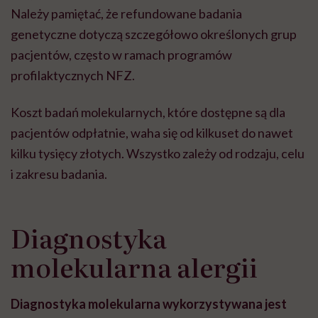
Należy pamiętać, że refundowane badania
genetyczne dotyczą szczegółowo określonych grup
pacjentów, często w ramach programów
profilaktycznych NFZ.
Koszt badań molekularnych, które dostępne są dla
pacjentów odpłatnie, waha się od kilkuset do nawet
kilku tysięcy złotych. Wszystko zależy od rodzaju, celu
i zakresu badania.
Diagnostyka
molekularna alergii
Diagnostyka molekularna wykorzystywana jest