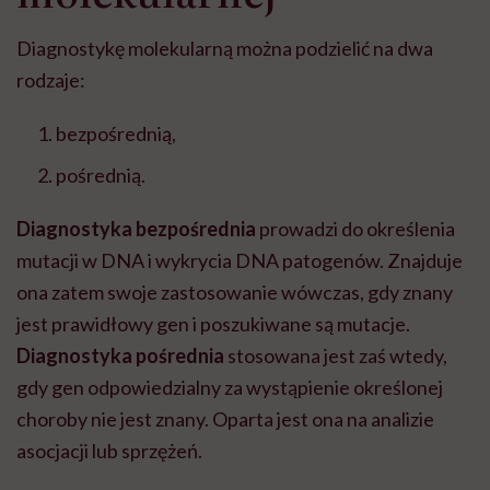
Diagnostykę molekularną można podzielić na dwa
rodzaje:
bezpośrednią,
pośrednią.
Diagnostyka bezpośrednia
prowadzi do określenia
mutacji w DNA i wykrycia DNA patogenów. Znajduje
ona zatem swoje zastosowanie wówczas, gdy znany
jest prawidłowy gen i poszukiwane są mutacje.
Diagnostyka pośrednia
stosowana jest zaś wtedy,
gdy gen odpowiedzialny za wystąpienie określonej
choroby nie jest znany. Oparta jest ona na analizie
asocjacji lub sprzężeń.