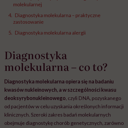
molekularnej
Diagnostyka molekularna – praktyczne
zastosowanie
Diagnostyka molekularna alergii
Diagnostyka
molekularna – co to?
Diagnostyka molekularna opiera się na badaniu
kwasów nukleinowych, a w szczególności kwasu
deoksyrybonukleinowego
, czyli DNA, pozyskanego
od pacjentów w celu uzyskania określonych informacji
klinicznych. Szeroki zakres badań molekularnych
obejmuje diagnostykę chorób genetycznych, zarówno