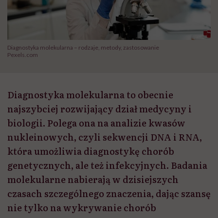
Diagnostyka molekularna – rodzaje, metody, zastosowanie
Pexels.com
Diagnostyka molekularna to obecnie
najszybciej rozwijający dział medycyny i
biologii. Polega ona na analizie kwasów
nukleinowych, czyli sekwencji DNA i RNA,
która umożliwia diagnostykę chorób
genetycznych, ale też infekcyjnych. Badania
molekularne nabierają w dzisiejszych
czasach szczególnego znaczenia, dając szansę
nie tylko na wykrywanie chorób