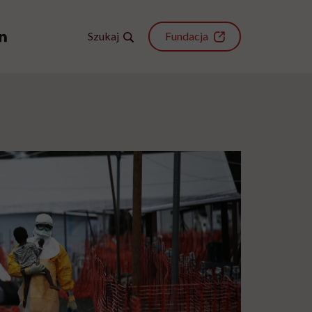
Szukaj
Fundacja