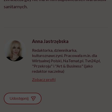
sanitarnych.
Anna Jastrzębska
Redaktorka, dziennikarka,
kulturoznawczyni. Pracowała m.in. dla
Wirtualnej Polski, NaTemat.pl. Tvn24.pl,
"Przekroju" i "Art & Business" (jako
redaktor naczelna)
Zobacz profil
Udostępnij