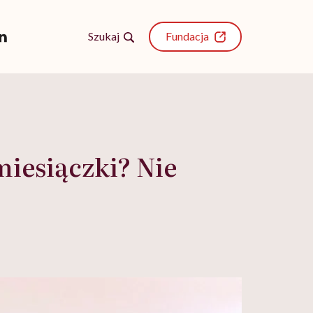
Szukaj
Fundacja
miesiączki? Nie