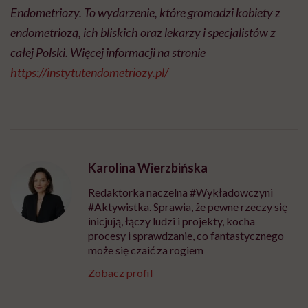
Endometriozy. To wydarzenie, które gromadzi kobiety z
endometriozą, ich bliskich oraz lekarzy i specjalistów z
całej Polski. Więcej informacji na stronie
https://instytutendometriozy.pl/
Karolina Wierzbińska
Redaktorka naczelna #Wykładowczyni
#Aktywistka. Sprawia, że pewne rzeczy się
inicjują, łączy ludzi i projekty, kocha
procesy i sprawdzanie, co fantastycznego
może się czaić za rogiem
Zobacz profil