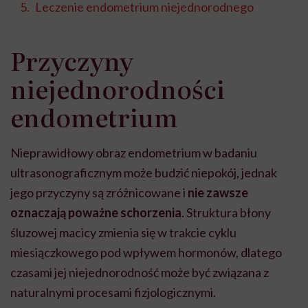
Leczenie endometrium niejednorodnego
Przyczyny
niejednorodności
endometrium
Nieprawidłowy obraz endometrium w badaniu
ultrasonograficznym może budzić niepokój, jednak
jego przyczyny są zróżnicowane i
nie zawsze
oznaczają poważne schorzenia
. Struktura błony
śluzowej macicy zmienia się w trakcie cyklu
miesiączkowego pod wpływem hormonów, dlatego
czasami jej niejednorodność może być związana z
naturalnymi procesami fizjologicznymi.