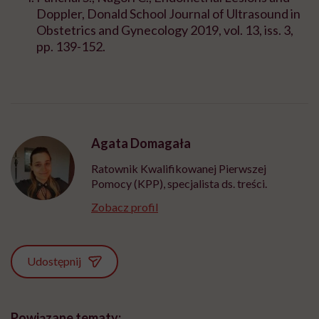
Doppler, Donald School Journal of Ultrasound in
Obstetrics and Gynecology 2019, vol. 13, iss. 3,
pp. 139-152.
Agata Domagała
Ratownik Kwalifikowanej Pierwszej
Pomocy (KPP), specjalista ds. treści.
Zobacz profil
Udostępnij
Powiązane tematy: