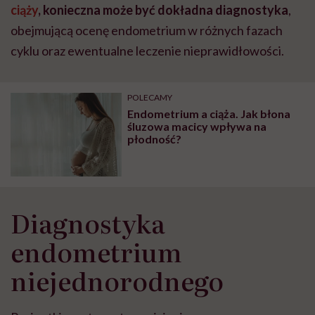
ciąży
, konieczna może być dokładna diagnostyka
,
obejmującą ocenę endometrium w różnych fazach
cyklu oraz ewentualne leczenie nieprawidłowości.
POLECAMY
Endometrium a ciąża. Jak błona
śluzowa macicy wpływa na
płodność?
Diagnostyka
endometrium
niejednorodnego