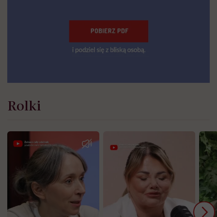
Rolki