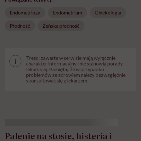
Endometrioza
Endometrium
Ginekologia
Płodność
Żeńska płodność
Treści zawarte w serwisie mają wyłącznie
i
charakter informacyjny i nie stanowią porady
lekarskiej. Pamiętaj, że w przypadku
problemów ze zdrowiem należy bezwzględnie
skonsultować się z lekarzem.
Palenie na stosie, histeria i