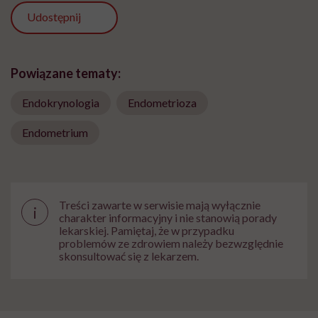
Udostępnij
Powiązane tematy:
Endokrynologia
Endometrioza
Endometrium
Treści zawarte w serwisie mają wyłącznie
i
charakter informacyjny i nie stanowią porady
lekarskiej. Pamiętaj, że w przypadku
problemów ze zdrowiem należy bezwzględnie
skonsultować się z lekarzem.