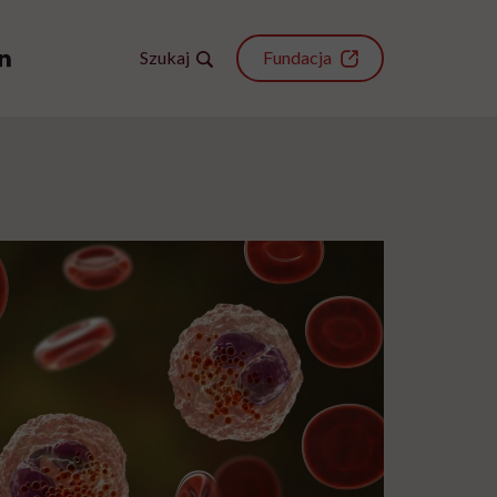
Szukaj
Fundacja