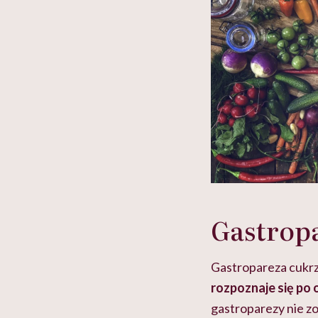
Gastrop
Gastropareza cukrz
rozpoznaje się po
gastroparezy nie z