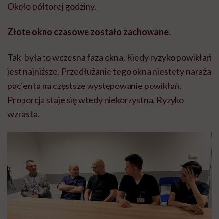
Około półtorej godziny.
Złote okno czasowe zostało zachowane.
Tak, była to wczesna faza okna. Kiedy ryzyko powikłań
jest najniższe. Przedłużanie tego okna niestety naraża
pacjenta na częstsze występowanie powikłań.
Proporcja staje się wtedy niekorzystna. Ryzyko
wzrasta.