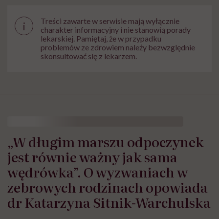
Treści zawarte w serwisie mają wyłącznie
i
charakter informacyjny i nie stanowią porady
lekarskiej. Pamiętaj, że w przypadku
problemów ze zdrowiem należy bezwzględnie
skonsultować się z lekarzem.
„W długim marszu odpoczynek
jest równie ważny jak sama
wędrówka”. O wyzwaniach w
zebrowych rodzinach opowiada
dr Katarzyna Sitnik-Warchulska