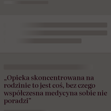
„Opieka skoncentrowana na
rodzinie to jest coś, bez czego
współczesna medycyna sobie nie
poradzi”