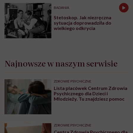
BADANIA
Stetoskop. Jak niezręczna
sytuacja doprowadziła do
wielkiego odkrycia
Najnowsze w naszym serwisie
ZDROWIE PSYCHICZNE
Lista placówek Centrum Zdrowia
Psychicznego dla Dzieci i
Młodzieży. Tu znajdziesz pomoc
ZDROWIE PSYCHICZNE
Centra Zdrowia Psychicznego dla