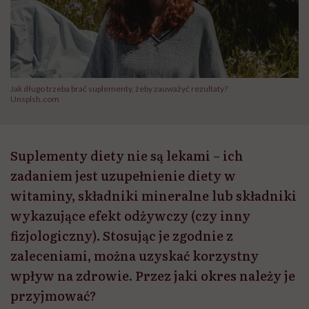
Jak długo trzeba brać suplementy, żeby zauważyć rezultaty?
Unsplsh.com
Suplementy diety nie są lekami – ich
zadaniem jest uzupełnienie diety w
witaminy, składniki mineralne lub składniki
wykazujące efekt odżywczy (czy inny
fizjologiczny). Stosując je zgodnie z
zaleceniami, można uzyskać korzystny
wpływ na zdrowie. Przez jaki okres należy je
przyjmować?