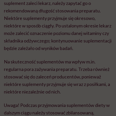
suplement zaleci lekarz, należy zapytać go o
rekomendowaną długość stosowania preparatu.
Niektóre suplementy przyjmuje się okresowo,
niektóre w sposób ciągły. Po ustalonym okresie lekarz
może zalecić oznaczenie poziomu danej witaminy czy
składnika odżywczego; kontynuowanie suplementacji
będzie zależało od wyników badań.
Na skuteczność suplementów ma wpływ m.in.
regularna pora zażywania preparatu. Trzeba również
stosować się do zaleceń producentów, ponieważ
niektóre suplementy przyjmuje się wraz z posiłkami, a
niektóre niezależnie od nich.
Uwaga! Podczas przyjmowania suplementów diety w
dalszym ciągu należy stosować zbilansowaną,