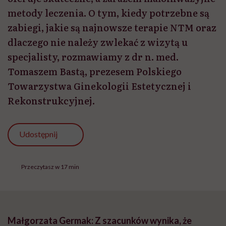
metody leczenia. O tym, kiedy potrzebne są
zabiegi, jakie są najnowsze terapie NTM oraz
dlaczego nie należy zwlekać z wizytą u
specjalisty, rozmawiamy z dr n. med.
Tomaszem Bastą, prezesem Polskiego
Towarzystwa Ginekologii Estetycznej i
Rekonstrukcyjnej.
Udostępnij
Przeczytasz w 17 min
Małgorzata Germak: Z szacunków wynika, że