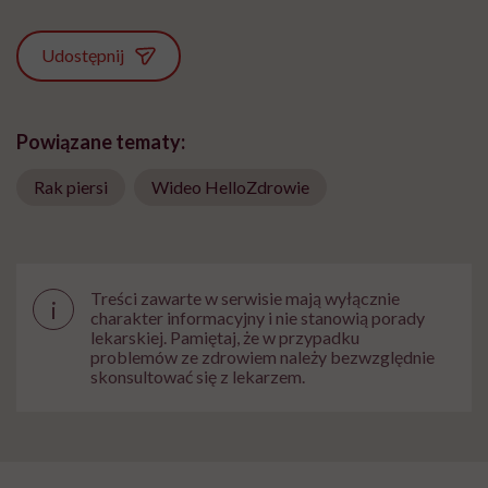
Udostępnij
Powiązane tematy:
Rak piersi
Wideo HelloZdrowie
Treści zawarte w serwisie mają wyłącznie
i
charakter informacyjny i nie stanowią porady
lekarskiej. Pamiętaj, że w przypadku
problemów ze zdrowiem należy bezwzględnie
skonsultować się z lekarzem.