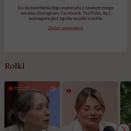
Do wyświetlenia tego materiału z zewnętrznego
serwisu (Instagram, Facebook, YouTube, itp.)
wymagana jest zgoda na pliki cookie.
Zmień ustawienia
Rolki