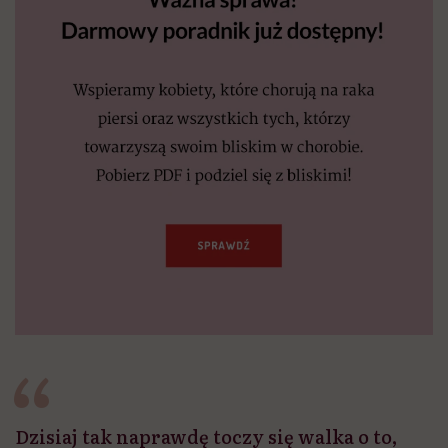
Dzisiaj tak naprawdę toczy się walka o to,