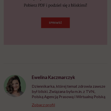
Ewelina Kaczmarczyk
Dziennikarka, której temat zdrowia zawsze
był bliski. Związana była m.in. z TVN,
Polską Agencją Prasową i Wirtualną Polską
Zobacz profil