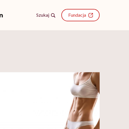
Szukaj
Fundacja