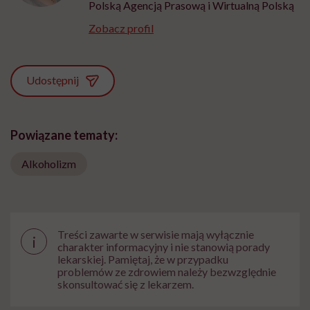
Polską Agencją Prasową i Wirtualną Polską
Zobacz profil
Udostępnij
Powiązane tematy:
Alkoholizm
Treści zawarte w serwisie mają wyłącznie
i
charakter informacyjny i nie stanowią porady
lekarskiej. Pamiętaj, że w przypadku
problemów ze zdrowiem należy bezwzględnie
skonsultować się z lekarzem.