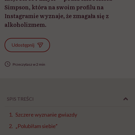
Simpson, która na swoim profilu na
Instagramie wyznaje, że zmagała się z
alkoholizmem.
Udostępnij
Przeczytasz w 2 min
SPIS TREŚCI
Szczere wyznanie gwiazdy
„Polubiłam siebie”