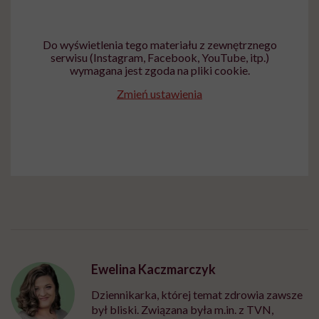
Do wyświetlenia tego materiału z zewnętrznego
serwisu (Instagram, Facebook, YouTube, itp.)
wymagana jest zgoda na pliki cookie.
Zmień ustawienia
Ewelina Kaczmarczyk
Dziennikarka, której temat zdrowia zawsze
był bliski. Związana była m.in. z TVN,