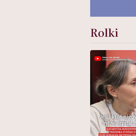
Rolki