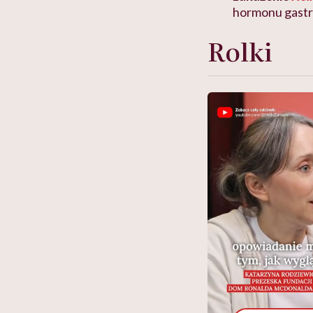
hormonu gastr
Rolki