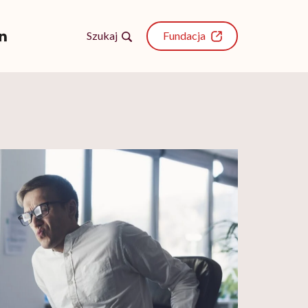
Szukaj
Fundacja