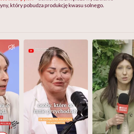
yny, który pobudza produkcję kwasu solnego.