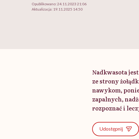
Opublikowano:
24.11.2023 21:06
Aktualizacja:
19.11.2025 14:50
Nadkwasota jes
ze strony żołąd
nawykom, ponie
zapalnych, nadż
rozpoznać i lecz
Udostępnij