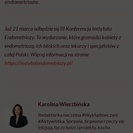
endometriozie.
Już 21 marca odbędzie się III Konferencja Instytutu
Endometriozy. To wydarzenie, które gromadzi kobiety z
endometriozą, ich bliskich oraz lekarzy i specjalistów z
całej Polski. Więcej informacji na stronie
https://instytutendometriozy.pl/
Karolina Wierzbińska
Redaktorka naczelna #Wykładowczyni
#Aktywistka. Sprawia, że pewne rzeczy się
inicjują, łączy ludzi i projekty, kocha