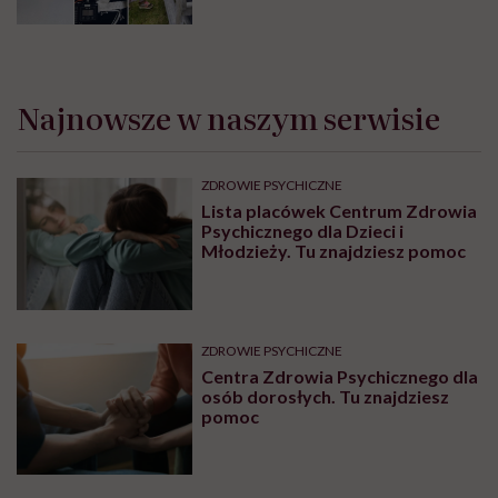
Najnowsze w naszym serwisie
ZDROWIE PSYCHICZNE
Lista placówek Centrum Zdrowia
Psychicznego dla Dzieci i
Młodzieży. Tu znajdziesz pomoc
ZDROWIE PSYCHICZNE
Centra Zdrowia Psychicznego dla
osób dorosłych. Tu znajdziesz
pomoc