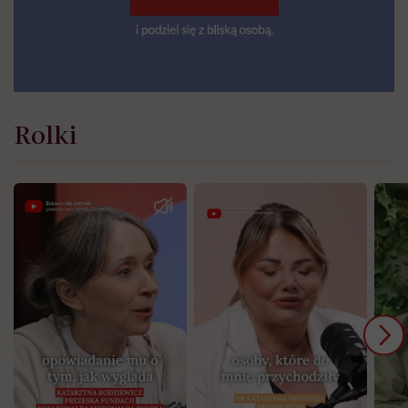
Rolki