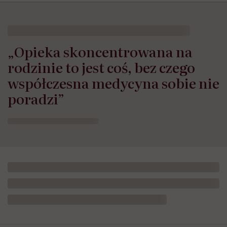
„Opieka skoncentrowana na
rodzinie to jest coś, bez czego
współczesna medycyna sobie nie
poradzi”