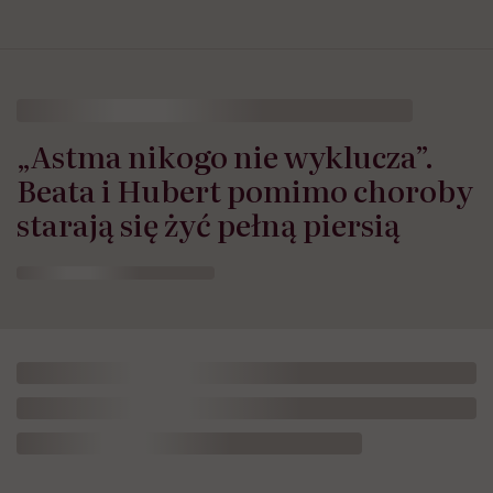
„Astma nikogo nie wyklucza”.
Beata i Hubert pomimo choroby
starają się żyć pełną piersią