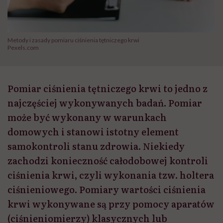
Metody i zasady pomiaru ciśnienia tętniczego krwi
Pexels.com
Pomiar ciśnienia tętniczego krwi to jedno z
najczęściej wykonywanych badań. Pomiar
może być wykonany w warunkach
domowych i stanowi istotny element
samokontroli stanu zdrowia. Niekiedy
zachodzi konieczność całodobowej kontroli
ciśnienia krwi, czyli wykonania tzw. holtera
ciśnieniowego. Pomiary wartości ciśnienia
krwi wykonywane są przy pomocy aparatów
(ciśnieniomierzy) klasycznych lub