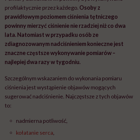
profilaktycznie przez każdego.
Osoby z
prawidłowym poziomem ciśnienia tętniczego
powinny mierzyć ciśnienie nie rzadziej niż co dwa
lata. Natomiast w przypadku osób ze
zdiagnozowanym nadciśnieniem konieczne jest
znaczne częstsze wykonywanie pomiarów –
najlepiej dwa razy w tygodniu.
Szczególnym wskazaniem do wykonania pomiaru
ciśnienia jest wystąpienie objawów mogących
sugerować nadciśnienie. Najczęstsze z tych objawów
to:
nadmierna potliwość,
kołatanie serca
,