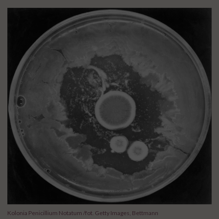
Kolonia Penicillium Notatum /fot. Getty Images, Bettmann