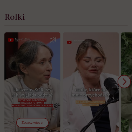
Rolki
Zobacz więcej