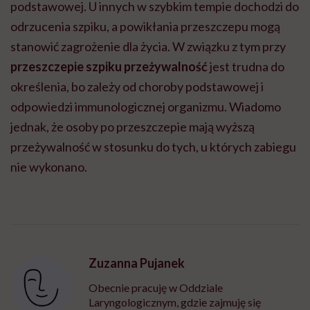
podstawowej. U innych w szybkim tempie dochodzi do
odrzucenia szpiku, a powikłania przeszczepu mogą
stanowić zagrożenie dla życia. W związku z tym przy
przeszczepie szpiku przeżywalność
jest trudna do
określenia, bo zależy od choroby podstawowej i
odpowiedzi immunologicznej organizmu. Wiadomo
jednak, że osoby po przeszczepie mają wyższą
przeżywalność w stosunku do tych, u których zabiegu
nie wykonano.
Zuzanna Pujanek
Obecnie pracuję w Oddziale
Laryngologicznym, gdzie zajmuję się