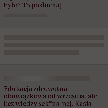
było? To posłuchaj
Edukacja zdrowotna
obowiązkowa od września, ale
bez wiedzy sek*ualnej. Kasia