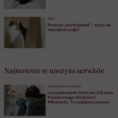
SEKS
Pozycja „na Hiszpana” – czym się
charakteryzuje?
Najnowsze w naszym serwisie
ZDROWIE PSYCHICZNE
Lista placówek Centrum Zdrowia
Psychicznego dla Dzieci i
Młodzieży. Tu znajdziesz pomoc