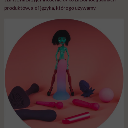
produktów, ale i języka, którego używamy.