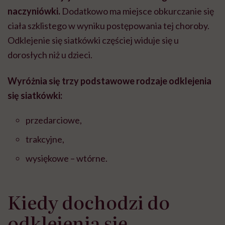
naczyniówki.
Dodatkowo ma miejsce obkurczanie się
ciała szklistego w wyniku postępowania tej choroby.
Odklejenie się siatkówki częściej widuje się u
dorosłych niż u dzieci.
Wyróżnia się trzy podstawowe rodzaje odklejenia
się siatkówki:
przedarciowe,
trakcyjne,
wysiękowe – wtórne.
Kiedy dochodzi do
odklejenia się