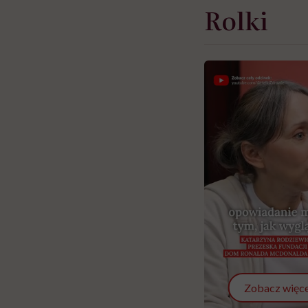
Rolki
Zobacz więce