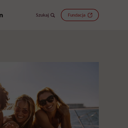
Szukaj
Fundacja