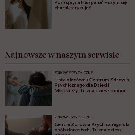
Pozycja „na Hiszpana” – czym się
charakteryzuje?
Najnowsze w naszym serwisie
ZDROWIE PSYCHICZNE
Lista placówek Centrum Zdrowia
Psychicznego dla Dzieci i
Młodzieży. Tu znajdziesz pomoc
ZDROWIE PSYCHICZNE
Centra Zdrowia Psychicznego dla
osób dorosłych. Tu znajdziesz
pomoc