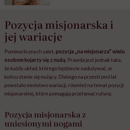
Pozycja misjonarska i
jej wariacje
Pomimo licznych zalet,
pozycja „na misjonarza” wielu
osobom kojarzy się z nudą
. Prawda jest jednak taka,
że każdy układ, którego będziecie nadużywać, w
końcu stanie się nużący. Dlatego na przestrzeni lat
powstało mnóstwo wariacji, również na temat pozycji
misjonarskiej, które pomagają przełamać rutynę.
Pozycja misjonarska z
uniesionymi nogami