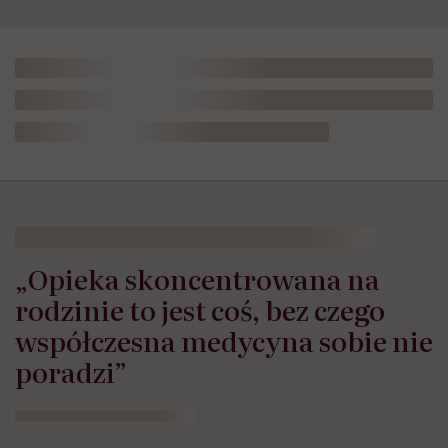
„Opieka skoncentrowana na
rodzinie to jest coś, bez czego
współczesna medycyna sobie nie
poradzi”