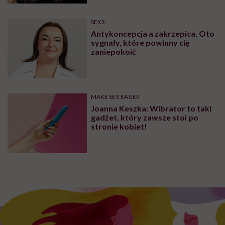
SEKS
Antykoncepcja a zakrzepica. Oto
sygnały, które powinny cię
zaniepokoić
MAKE SEX EASIER
Joanna Keszka: Wibrator to taki
gadżet, który zawsze stoi po
stronie kobiet!