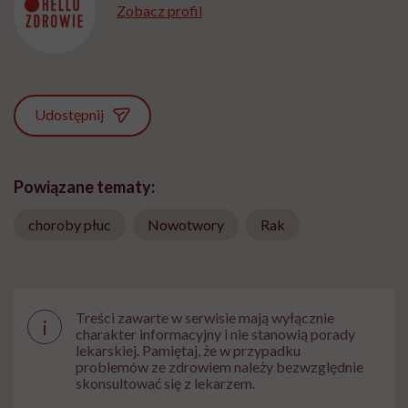
Zobacz profil
Udostępnij
Powiązane tematy:
choroby płuc
Nowotwory
Rak
Treści zawarte w serwisie mają wyłącznie
i
charakter informacyjny i nie stanowią porady
lekarskiej. Pamiętaj, że w przypadku
problemów ze zdrowiem należy bezwzględnie
skonsultować się z lekarzem.