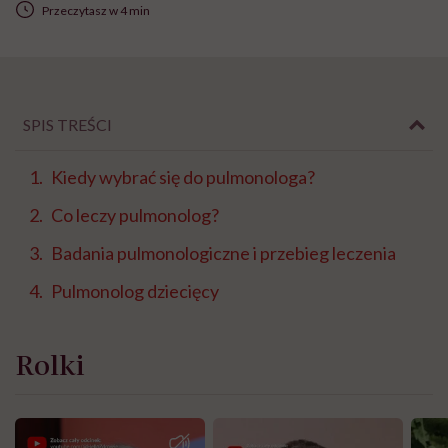
Przeczytasz w 4 min
SPIS TREŚCI
Kiedy wybrać się do pulmonologa?
Co leczy pulmonolog?
Badania pulmonologiczne i przebieg leczenia
Pulmonolog dziecięcy
Rolki