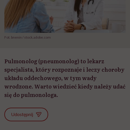
Fot. bnenin / stock.adobe.com
Pulmonolog (pneumonolog) to lekarz
specjalista, który rozpoznaje i leczy choroby
układu oddechowego, w tym wady
wrodzone. Warto wiedzieć kiedy należy udać
się do pulmonologa.
Udostępnij